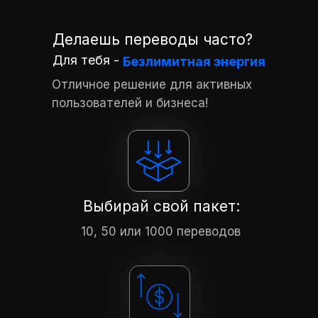
Делаешь переводы часто?
Для тебя -
Безлимитная энергия
Отличное решение для активных
пользователей и бизнеса!
Выбирай свой пакет:
10, 50 или 1000 переводов