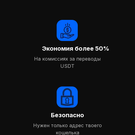
Экономия более 50%
На комиссиях за переводы
USDT
Безопасно
Нужен только адрес твоего
кошелька