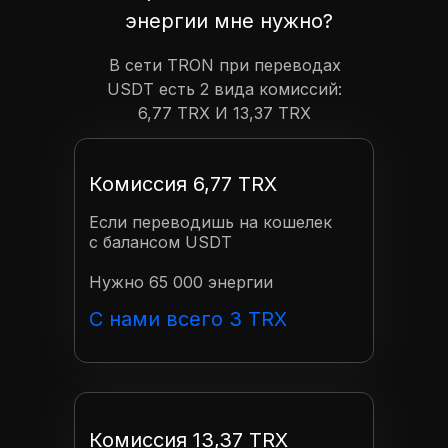
энергии мне нужно?
В сети TRON при переводах
USDT есть 2 вида комиссий:
6,77 TRX И 13,37 TRX
Комиссия 6,77 TRX
Если переводишь на кошелек
с балансом USDT
Нужно 65 000 энергии
С нами всего 3 TRX
Комиссия 13,37 TRX