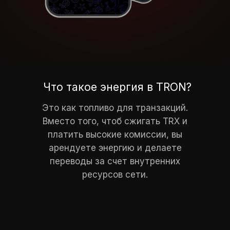
Что такое энергия в TRON?
Это как топливо для транзакций.
Вместо того, чтоб сжигать TRX и
платить высокие комиссии, вы
арендуете энергию и делаете
переводы за счет внутренних
ресурсов сети.