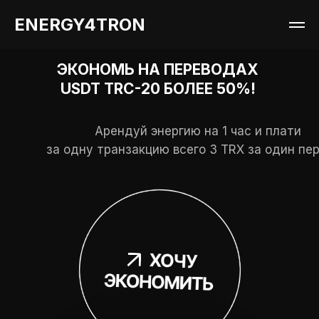
ENERGY4TRON
ENERGY4TRON
ЭКОНОМЬ НА ПЕРЕВОДАХ
USDT TRC-20 БОЛЕЕ 50%!
Арендуй энергию на 1 час и плати
за одну транзакцию всего 3 TRX за один пе