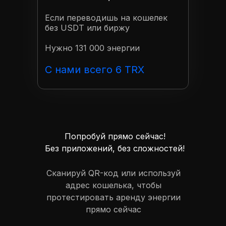
Если переводишь на кошелек
без USDT или биржу
Нужно 131 000 энергии
С нами всего 6 TRX
Попробуй прямо сейчас!
Без приложений, без сложностей!
Сканируй QR-код или используй
адрес кошелька, чтобы
протестировать аренду энергии
прямо сейчас