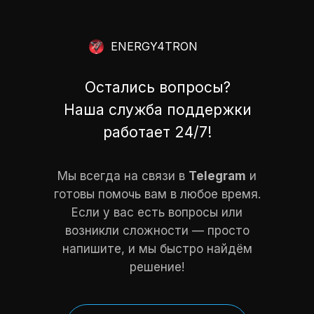
ENERGY4TRON
Остались вопросы?
Наша служба поддержки
работает 24/7!
Мы всегда на связи в
Telegram
и
готовы помочь вам в любое время.
Если у вас есть вопросы или
возникли сложности — просто
напишите, и мы быстро найдём
решение!