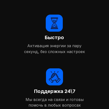
Быстро
Активация энергии за пару
секунд, без сложных настроек
Поддержка 24\7
Мы всегда на связи и готовы
помочь в любых вопросах