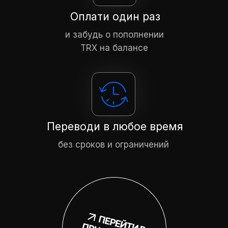
Оплати один раз
и забудь о пополнении
TRX на балансе
Переводи в любое время
без сроков и ограничений