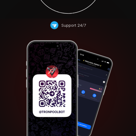
Support 24/7