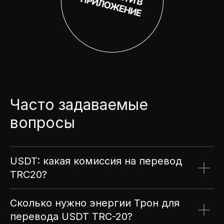
Часто задаваемые
вопросы
USDT: какая комиссия на перевод
TRC20?
Сколько нужно энергии Трон для
перевода USDT TRC-20?