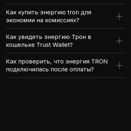
Как купить энергию tron для
экономии на комиссиях?
Как увидеть энергию Трон в
кошельке Trust Wallet?
Как проверить, что энергия TRON
подключилась после оплаты?