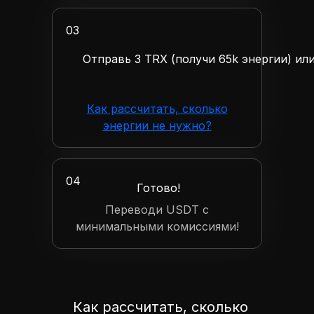
03
Отправь 3 TRX (получи 65k энергии) или
Как рассчитать, сколько
энергии не нужно?
04
Готово!
Переводи USDT с
минимальными комиссиями!
Как рассчитать, сколько