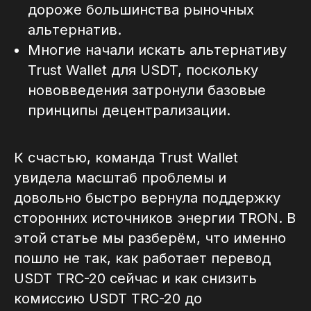
дороже большинства рыночных
альтернатив.
Многие начали искать альтернативу
Trust Wallet для USDT, поскольку
нововведения затронули базовые
принципы децентрализации.
К счастью, команда Trust Wallet
увидела масштаб проблемы и
довольно быстро вернула поддержку
сторонних источников энергии TRON. В
этой статье мы разберём, что именно
пошло не так, как работает перевод
USDT TRC-20 сейчас и как снизить
комиссию USDT TRC-20 до