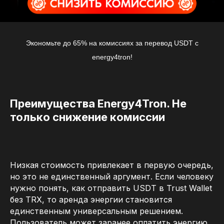
Экономьте до 65% на комиссиях за перевод USDT с
energy4tron!
Преимущества Energy4Tron. Не
только снижение комиссии
Низкая стоимость привлекает в первую очередь,
но это не единственный аргумент. Если человеку
нужно понять, как отправить USDT в Trust Wallet
без TRX, то аренда энергии становится
единственным универсальным решением.
Пользователь может заранее оплатить энергию