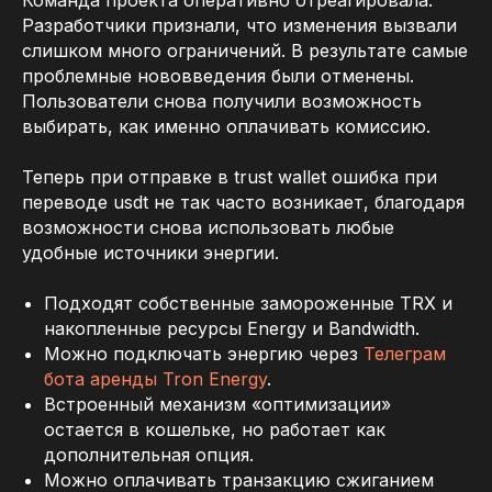
Разработчики признали, что изменения вызвали
слишком много ограничений. В результате самые
проблемные нововведения были отменены.
Пользователи снова получили возможность
выбирать, как именно оплачивать комиссию.
Теперь при отправке в trust wallet ошибка при
переводе usdt не так часто возникает, благодаря
возможности снова использовать любые
удобные источники энергии.
Подходят собственные замороженные TRX и
накопленные ресурсы Energy и Bandwidth.
Можно подключать энергию через
Телеграм
бота аренды Tron Energy
.
Встроенный механизм «оптимизации»
остается в кошельке, но работает как
дополнительная опция.
Можно оплачивать транзакцию сжиганием