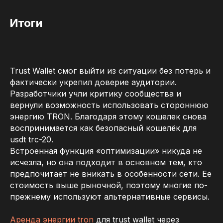
Итоги
Trust Wallet смог выйти из ситуации без потерь и
фактически укрепил доверие аудитории.
Разработчики учли критику сообщества и
вернули возможность использовать стороннюю
энергию TRON. Благодаря этому кошелек снова
воспринимается как безопасный кошелёк для
usdt trc-20.
Встроенная функция «оптимизации» никуда не
исчезла, но она подходит в основном тем, кто
предпочитает не вникать в особенности сети. Ее
стоимость выше рыночной, поэтому многие по-
прежнему используют альтернативные сервисы.
Аренда энергии tron
для trust wallet через