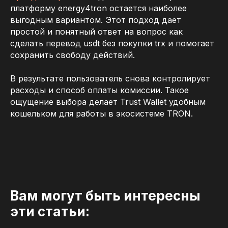
платформу energy4tron остается наиболее
выгодным вариантом. Этот подход дает
простой и понятный ответ на вопрос как
сделать перевод usdt без покупки trx и помогает
сохранить свободу действий.
В результате пользователь снова контролирует
расходы и способ оплаты комиссии. Такое
ощущение выбора делает Trust Wallet удобным
кошельком для работы в экосистеме TRON.
Вам могут быть интересны
эти статьи: