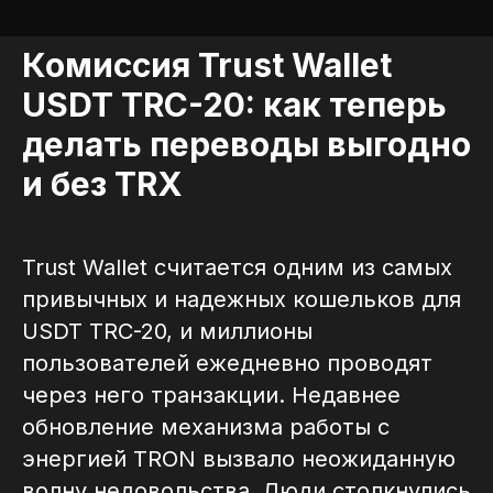
Комиссия Trust Wallet
USDT TRC-20: как теперь
делать переводы выгодно
и без TRX
Trust Wallet считается одним из самых
привычных и надежных кошельков для
USDT TRC-20, и миллионы
пользователей ежедневно проводят
через него транзакции. Недавнее
обновление механизма работы с
энергией TRON вызвало неожиданную
волну недовольства. Люди столкнулись