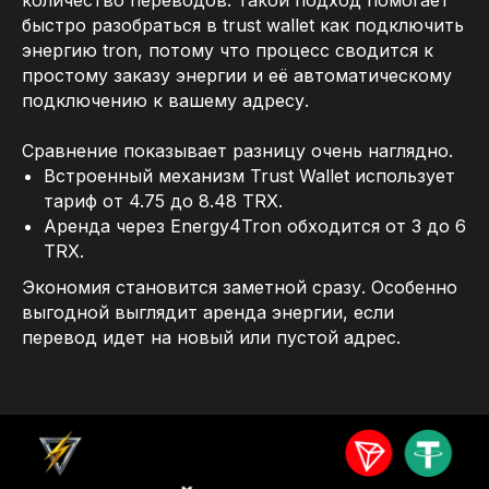
быстро разобраться в trust wallet как подключить
энергию tron, потому что процесс сводится к
простому заказу энергии и её автоматическому
подключению к вашему адресу.
Сравнение показывает разницу очень наглядно.
Встроенный механизм Trust Wallet использует
тариф от 4.75 до 8.48 TRX.
Аренда через Energy4Tron обходится от 3 до 6
TRX.
Экономия становится заметной сразу. Особенно
выгодной выглядит аренда энергии, если
перевод идет на новый или пустой адрес.