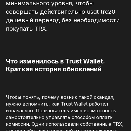
минимального уровня, чтобы
совершать действительно usdt trc20
дешевый перевод без необходимости
покупать TRX.
Что изменилось в Trust Wallet.
Краткая история обновлений
Чтобы понять, почему возник такой скандал,
нужно вспомнить, как Trust Wallet работал
изначально. Пользователь имел возможность
самостоятельно управлять способом оплаты
комиссии. Одни использовали собственные TRX,
другие работали с энергией от замороженных