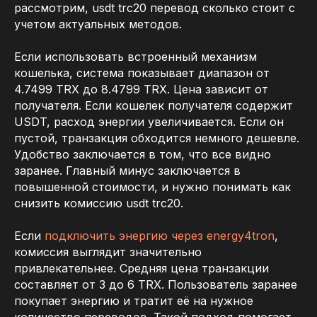
рассмотрим, usdt trc20 перевод сколько стоит с
учетом актуальных методов.
Если использовать встроенный механизм
кошелька, система показывает диапазон от
4.7499 TRX до 8.4799 TRX. Цена зависит от
получателя. Если кошелек получателя содержит
USDT, расход энергии увеличивается. Если он
пустой, транзакция обходится немного дешевле.
Удобство заключается в том, что все видно
заранее. Главный минус заключается в
повышенной стоимости, и нужно понимать как
снизить комиссию usdt trc20.
Если
подключить энергию через energy4tron
,
комиссия выглядит значительно
привлекательнее. Средняя цена транзакции
составляет от 3 до 6 TRX. Пользователь заранее
покупает энергию и тратит её на нужное
количество переводов. Такой подход помогает