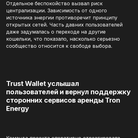
Отдельное беспокойство вызвал риск
централизации. Зависимость от одного
источника энергии противоречит принципу
открытых сетей. Часть давних пользователей
даже задумалась о переходе на другие
кошельки, что показало, насколько серьезно
сообщество относится к свободе выбора.
Trust Wallet услышал
пользователей и вернул поддержку
сторонних сервисов аренды Tron
Energy
Команда проекта оперативно отреагировала.