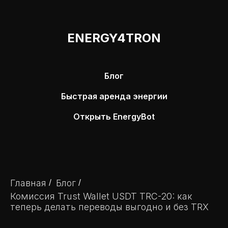
ENERGY4TRON
Блог
Быстрая аренда энергии
Открыть EnergyBot
Главная
/
Блог
/
Комиссия Trust Wallet USDT TRC-20: как
теперь делать переводы выгодно и без TRX