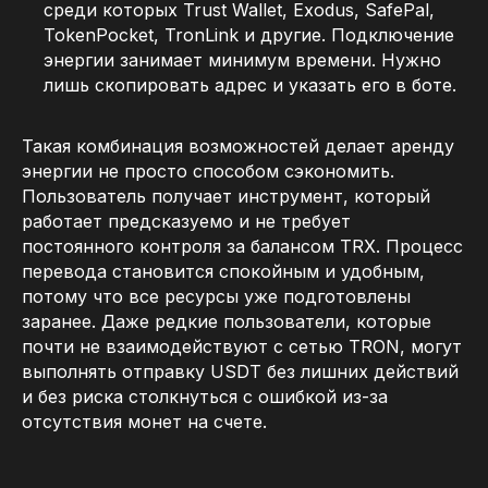
среди которых Trust Wallet, Exodus, SafePal,
TokenPocket, TronLink и другие. Подключение
энергии занимает минимум времени. Нужно
лишь скопировать адрес и указать его в боте.
Такая комбинация возможностей делает аренду
энергии не просто способом сэкономить.
Пользователь получает инструмент, который
работает предсказуемо и не требует
постоянного контроля за балансом TRX. Процесс
перевода становится спокойным и удобным,
потому что все ресурсы уже подготовлены
заранее. Даже редкие пользователи, которые
почти не взаимодействуют с сетью TRON, могут
выполнять отправку USDT без лишних действий
и без риска столкнуться с ошибкой из-за
отсутствия монет на счете.