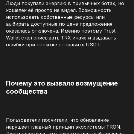
Люди покупали энергию в привычных ботах, но
кошелек её просто не видел. Возможность
использовать собственные ресурсы или
выбирать доступные по цене предложения
оказалась отключена. Именно поэтому Trust
Wallet стал списывать TRX иначе и выдавать
ошибки при попытке отправить USDT.
Почему это вызвало возмущение
сообщества
Пользователи посчитали, что обновление
нарушает главный принцип экосистемы TRON.
Люди привыкли, что некастодиальный кошелек