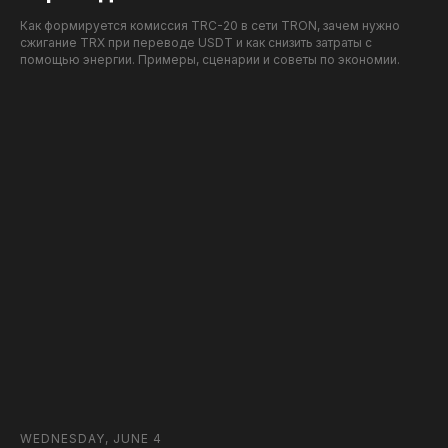
Как формируется комиссия TRC-20 в сети TRON, зачем нужно
сжигание TRX при переводе USDT и как снизить затраты с
помощью энергии. Примеры, сценарии и советы по экономии.
WEDNESDAY, JUNE 4