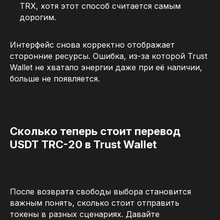
TRX, хотя этот способ считается самым
дорогим.
Интерфейс снова корректно отображает
сторонние ресурсы. Ошибка, из-за которой Trust
Wallet не хватало энергии даже при её наличии,
больше не появляется.
Сколько теперь стоит перевод
USDT TRC-20 в Trust Wallet
После возврата свободы выбора становится
важным понять, сколько стоит отправить
токены в разных сценариях. Давайте