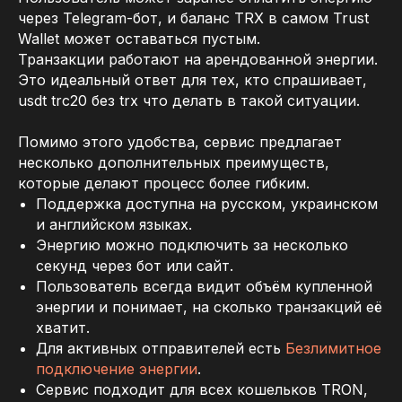
через Telegram-бот, и баланс TRX в самом Trust
Wallet может оставаться пустым.
Транзакции работают на арендованной энергии.
Это идеальный ответ для тех, кто спрашивает,
usdt trc20 без trx что делать в такой ситуации.
Помимо этого удобства, сервис предлагает
несколько дополнительных преимуществ,
которые делают процесс более гибким.
Поддержка доступна на русском, украинском
и английском языках.
Энергию можно подключить за несколько
секунд через бот или сайт.
Пользователь всегда видит объём купленной
энергии и понимает, на сколько транзакций её
хватит.
Для активных отправителей есть
Безлимитное
подключение энергии
.
Сервис подходит для всех кошельков TRON,