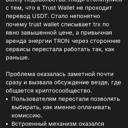
с тем, что в Trust Wallet не проходит
перевод USDT. Стало непонятно
почему trust wallet списывает trx по
явно завышенной цене, а привычная
аренда энергии TRON через сторонние
сервисы перестала работать так, как
раньше.
Проблема оказалась заметной почти
сразу и вызвала обсуждение везде, где
общается криптосообщество.
Пользователям перестали позволять
выбирать, как именно оплачивать
комиссию.
Встроенный механизм оказался