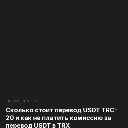
FRIDAY, JUNE 13
Сколько стоит перевод USDT TRC-
20 и как не платить комиссию за
перевод USDT в TRX