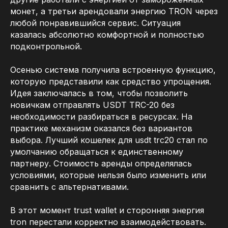
монет, а третьи арендовали энергию TRON через
любой понравившийся сервис. Ситуация
казалась абсолютно комфортной и полностью
подконтрольной.
Осенью система получила встроенную функцию,
которую представили как средство упрощения.
Идея заключалась в том, чтобы позволить
новичкам отправлять USDT TRC-20 без
необходимости разбираться в ресурсах. На
практике механизм оказался без вариантов
выбора. Лучший кошелек для usdt trc20 стал по
умолчанию обращаться к единственному
партнеру. Стоимость аренды определялась
условиями, которые нельзя было изменить или
сравнить с альтернативами.
В этот момент trust wallet и сторонняя энергия
tron перестали корректно взаимодействовать.